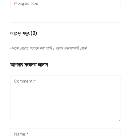
Aug 06, 2026
মন্তব্য সমূহ (0)
এখনো কোনো মন্তব্য করা হয়নি। প্রথম মন্তব্যকারী হোন!
আপনার মতামত জানান