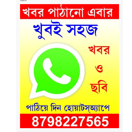
বিজ্ঞাপন