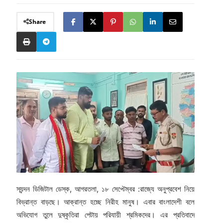
Share
স্যন্দন ডিজিটাল ডেস্ক, আগরতলা, ১৮ সেপ্টেম্বর :রাজ্যে অনুপ্রবেশ নিয়ে
বিভ্রান্ত বাড়ছে। আক্রান্ত হচ্ছে নিরীহ মানুষ। এবার বাংলাদেশী বলে
অভিযোগ তুলে দুষ্কৃতিরা পেটায় পরিযায়ী শ্রমিকদের। এর প্রতিবাদে