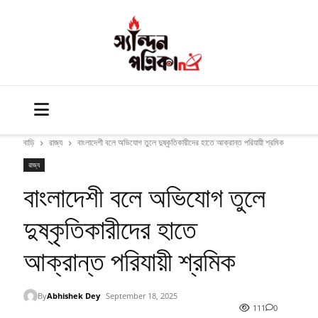
বাড়ি
রাজ্য
বাংলাদেশী বলে অভিযোগ তুলে দুষ্কৃতিকারীদের হাতে আক্রান্ত পরিযায়ী শ্রমিক
রাজ্য
বাংলাদেশী বলে অভিযোগ তুলে
দুষ্কৃতিকারীদের হাতে
আক্রান্ত পরিযায়ী শ্রমিক
By
Abhishek Dey
September 18, 2025
111
0