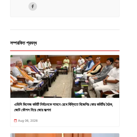
সম্পরকিত প্রবন্ধ
এডিসি ভিলেজ কমিটি নির্বাচনকে সামনে রেখে দিল্লিতে বিজেপির কোর কমিটির বৈঠক,
জোট কৌশল নিয়ে জোর জল্পনা
Aug 06, 2026