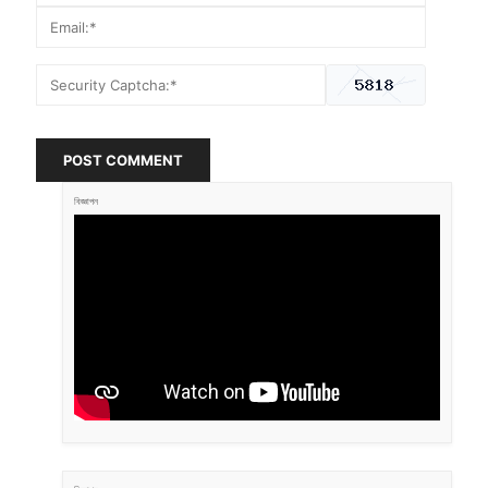
POST COMMENT
বিজ্ঞাপন