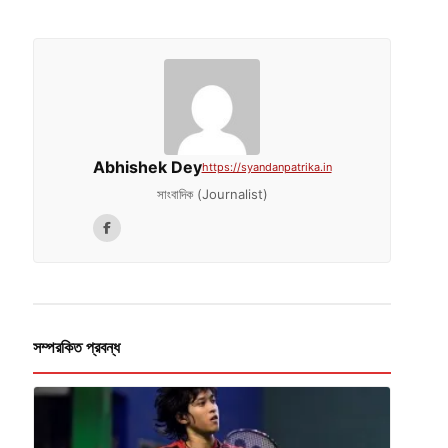
Abhishek Dey
https://syandanpatrika.in
সাংবাদিক (Journalist)
সম্পরকিত প্রবন্ধ