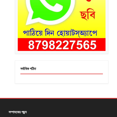
সর্বাধিক পঠিত
সম্পাদকের পছন্দ