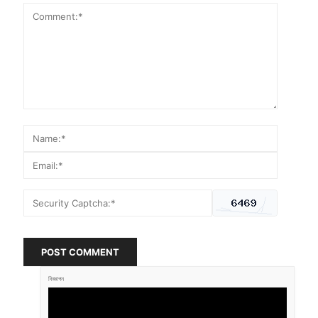
POST COMMENT
বিজ্ঞাপন