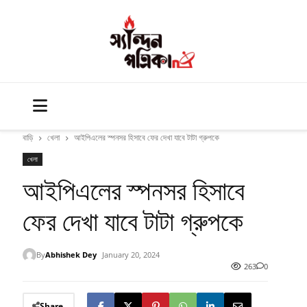
বাড়ি
খেলা
আইপিএলের স্পনসর হিসাবে ফের দেখা যাবে টাটা গ্রুপকে
খেলা
আইপিএলের স্পনসর হিসাবে
ফের দেখা যাবে টাটা গ্রুপকে
By
Abhishek Dey
January 20, 2024
263
0
Share