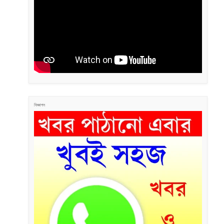
বিজ্ঞাপন