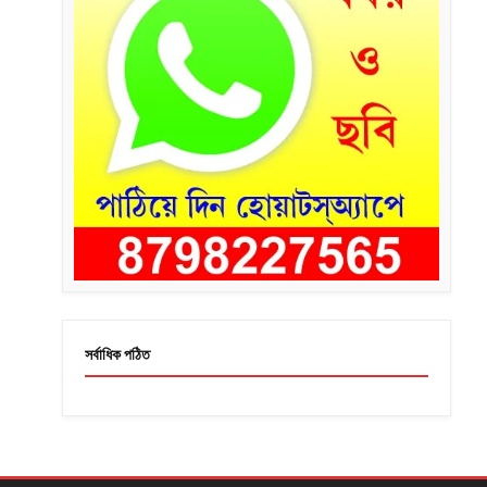
সর্বাধিক পঠিত