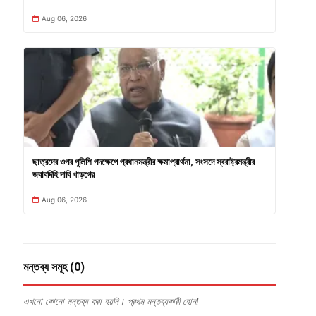
Aug 06, 2026
ছাত্রদের ওপর পুলিশি পদক্ষেপে প্রধানমন্ত্রীর ক্ষমাপ্রার্থনা, সংসদে স্বরাষ্ট্রমন্ত্রীর
জবাবদিহি দাবি খাড়গের
Aug 06, 2026
মন্তব্য সমূহ (0)
এখনো কোনো মন্তব্য করা হয়নি। প্রথম মন্তব্যকারী হোন!