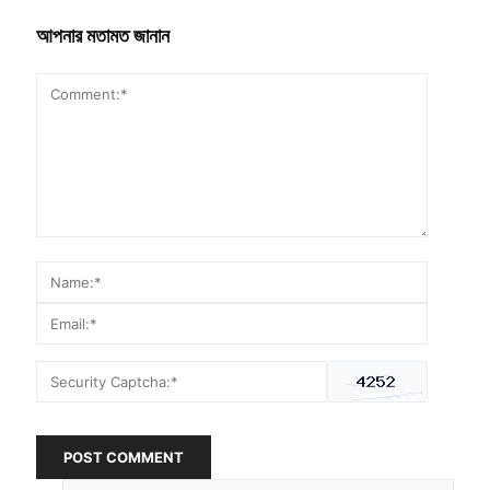
আপনার মতামত জানান
POST COMMENT