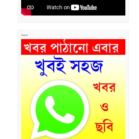
বিজ্ঞাপন