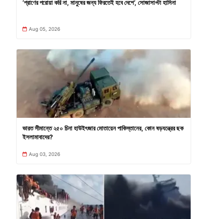
’প্রাণের পরোয়া করি না, মানুষের জন্য ফিরতেই হবে দেশে’, সোজাসাপ্টা হাসিনা
Aug 05, 2026
ভারত সীমান্তে ২৫০ চিনা হাউইৎজার মোতায়েন পাকিস্তানের, কোন ষড়যন্ত্রের ছক
ইসলামাবাদের?
Aug 03, 2026