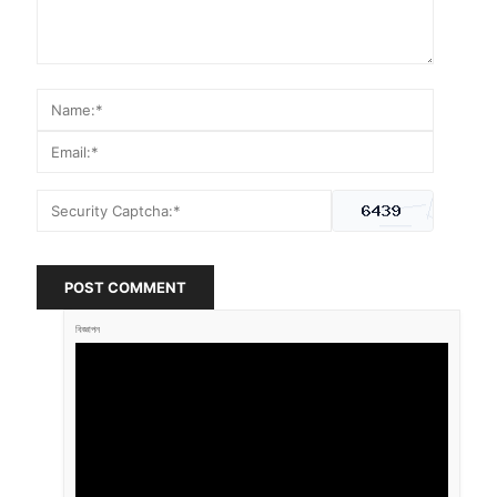
POST COMMENT
বিজ্ঞাপন