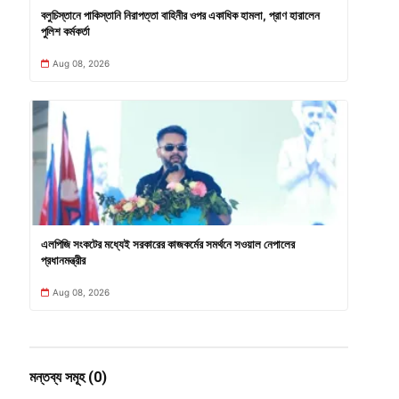
বলুচিস্তানে পাকিস্তানি নিরাপত্তা বাহিনীর ওপর একাধিক হামলা, প্রাণ হারালেন
পুলিশ কর্মকর্তা
Aug 08, 2026
এলপিজি সংকটের মধ্যেই সরকারের কাজকর্মের সমর্থনে সওয়াল নেপালের
প্রধানমন্ত্রীর
Aug 08, 2026
মন্তব্য সমূহ (0)