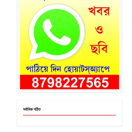
সর্বাধিক পঠিত