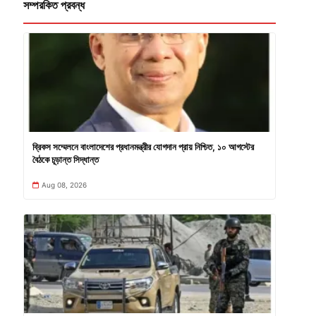
সম্পরকিত প্রবন্ধ
ব্রিকস সম্মেলনে বাংলাদেশের প্রধানমন্ত্রীর যোগদান প্রায় নিশ্চিত, ১০ আগস্টের
বৈঠকে চূড়ান্ত সিদ্ধান্ত
Aug 08, 2026