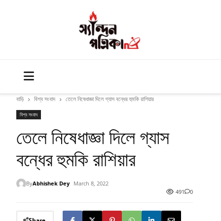
বাড়ি
বিশ্ব সংবাদ
তেলে নিষেধাজ্ঞা দিলে গ্যাস বন্ধের হুমকি রাশিয়ার
বিশ্ব সংবাদ
তেলে নিষেধাজ্ঞা দিলে গ্যাস
বন্ধের হুমকি রাশিয়ার
By
Abhishek Dey
March 8, 2022
491
0
Share