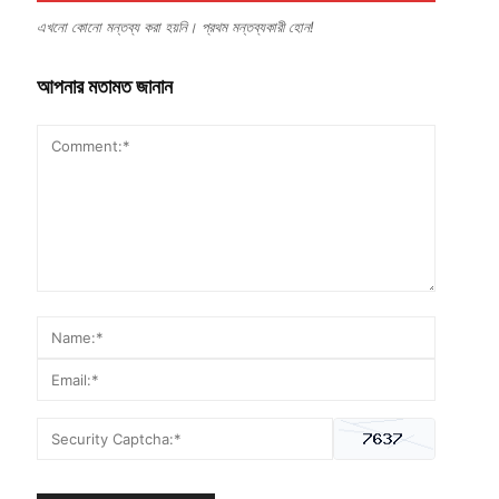
এখনো কোনো মন্তব্য করা হয়নি। প্রথম মন্তব্যকারী হোন!
আপনার মতামত জানান