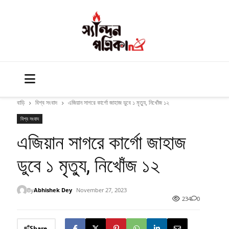
বাড়ি
বিশ্ব সংবাদ
এজিয়ান সাগরে কার্গো জাহাজ ডুবে ১ মৃত্যু, নিখোঁজ ১২
বিশ্ব সংবাদ
এজিয়ান সাগরে কার্গো জাহাজ
ডুবে ১ মৃত্যু, নিখোঁজ ১২
By
Abhishek Dey
November 27, 2023
234
0
Share