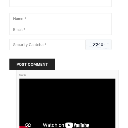
POST COMMENT
বিজ্ঞাপন