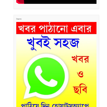
বিজ্ঞাপন