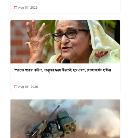
Aug 07, 2026
’প্রাণের পরোয়া করি না, মানুষের জন্য ফিরতেই হবে দেশে’, সোজাসাপ্টা হাসিনা
Aug 05, 2026