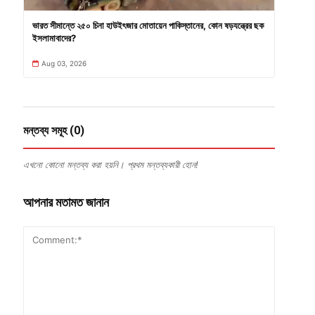
ভারত সীমান্তে ২৫০ চিনা হাউইৎজার মোতায়েন পাকিস্তানের, কোন ষড়যন্ত্রের ছক
ইসলামাবাদের?
Aug 03, 2026
মন্তব্য সমূহ (0)
এখনো কোনো মন্তব্য করা হয়নি। প্রথম মন্তব্যকারী হোন!
আপনার মতামত জানান