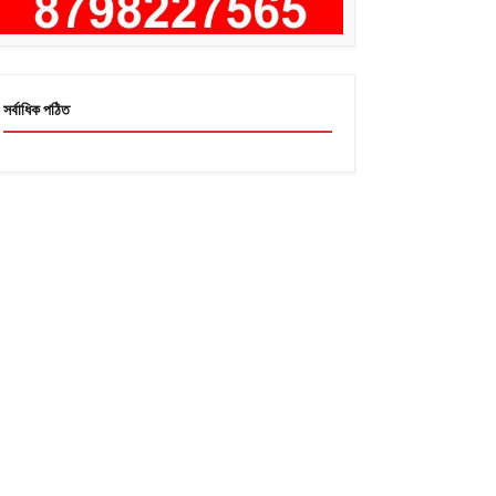
সর্বাধিক পঠিত