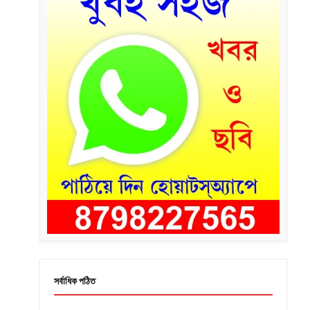
সর্বাধিক পঠিত