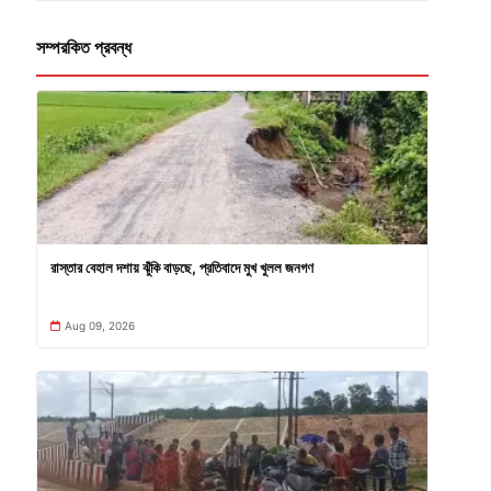
সম্পরকিত প্রবন্ধ
রাস্তার বেহাল দশায় ঝুঁকি বাড়ছে, প্রতিবাদে মুখ খুলল জনগণ
Aug 09, 2026