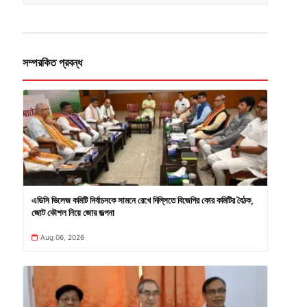
সম্পরকিত প্রবন্ধ
এডিসি ভিলেজ কমিটি নির্বাচনকে সামনে রেখে দিল্লিতে বিজেপির কোর কমিটির বৈঠক,
জোট কৌশল নিয়ে জোর জল্পনা
Aug 06, 2026