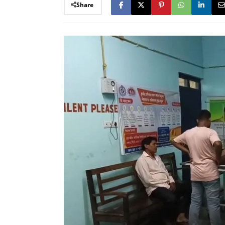
Share