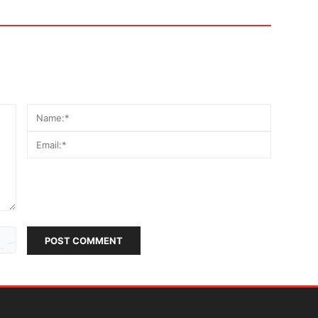
POST COMMENT