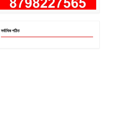
সর্বাধিক পঠিত