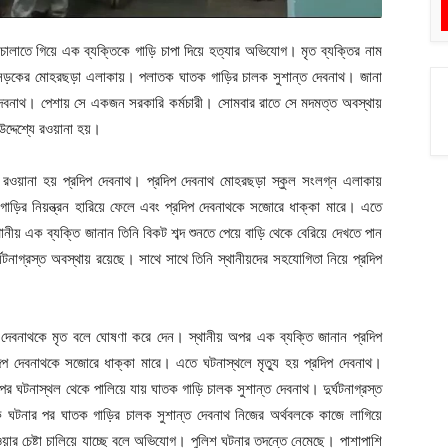
চালাতে গিয়ে এক ব্যক্তিকে গাড়ি চাপা দিয়ে হত্যার অভিযোগ। মৃত ব্যক্তির নাম
়া সড়কের মোহরছড়া এলাকায়। পলাতক ঘাতক গাড়ির চালক সুশান্ত দেবনাথ। জানা
ত দেবনাথ। পেশায় সে একজন সরকারি কর্মচারী। সোমবার রাতে সে মদমত্ত অবস্থায়
দ্দেশ্যে রওয়ানা হয়।
 রওয়ানা হয় প্রদিপ দেবনাথ। প্রদিপ দেবনাথ মোহরছড়া স্কুল সংলগ্ন এলাকায়
 গাড়ির নিয়ন্ত্রন হারিয়ে ফেলে এবং প্রদিপ দেবনাথকে সজোরে ধাক্কা মারে। এতে
য় এক ব্যক্তি জানান তিনি বিকট শব্দ শুনতে পেয়ে বাড়ি থেকে বেরিয়ে দেখতে পান
ঘটনাগ্রস্ত অবস্থায় রয়েছে। সাথে সাথে তিনি স্থানীয়দের সহযোগিতা নিয়ে প্রদিপ
দিপ দেবনাথকে মৃত বলে ঘোষণা করে দেন। স্থানীয় অপর এক ব্যক্তি জানান প্রদিপ
্রদিপ দেবনাথকে সজোরে ধাক্কা মারে। এতে ঘটনাস্থলে মৃত্যু হয় প্রদিপ দেবনাথ।
 ঘটনাস্থল থেকে পালিয়ে যায় ঘাতক গাড়ি চালক সুশান্ত দেবনাথ। দুর্ঘটনাগ্রস্ত
ঘটনার পর ঘাতক গাড়ির চালক সুশান্ত দেবনাথ নিজের অর্থবলকে কাজে লাগিয়ে
়ার চেষ্টা চালিয়ে যাচ্ছে বলে অভিযোগ। পুলিশ ঘটনার তদন্তে নেমেছে। পাশাপাশি