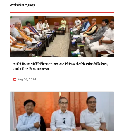
সম্পরকিত প্রবন্ধ
এডিসি ভিলেজ কমিটি নির্বাচনকে সামনে রেখে দিল্লিতে বিজেপির কোর কমিটির বৈঠক,
জোট কৌশল নিয়ে জোর জল্পনা
Aug 06, 2026