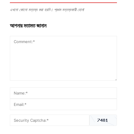
এখনো কোনো মন্তব্য করা হয়নি। প্রথম মন্তব্যকারী হোন!
আপনার মতামত জানান