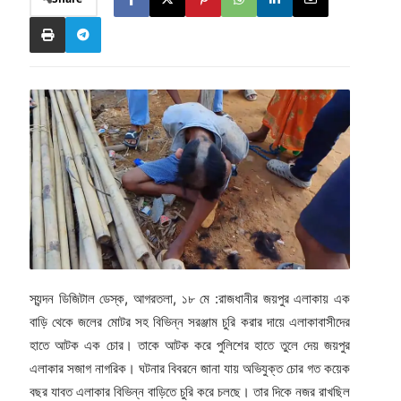
স্যন্দন ডিজিটাল ডেস্ক, আগরতলা, ১৮ মে :রাজধানীর জয়পুর এলাকায় এক
বাড়ি থেকে জলের মোটর সহ বিভিন্ন সরঞ্জাম চুরি করার দায়ে এলাকাবাসীদের
হাতে আটক এক চোর। তাকে আটক করে পুলিশের হাতে তুলে দেয় জয়পুর
এলাকার সজাগ নাগরিক। ঘটনার বিবরনে জানা যায় অভিযুক্ত চোর গত কয়েক
বছর যাবত এলাকার বিভিন্ন বাড়িতে চুরি করে চলছে। তার দিকে নজর রাখছিল