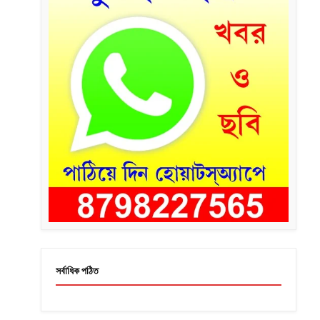
সর্বাধিক পঠিত