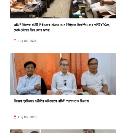
এডিসি ভিলেজ কমিটি নির্বাচনকে সামনে রেখে দিল্লিতে বিজেপির কোর কমিটির বৈঠক,
জোট কৌশল নিয়ে জোর জল্পনা
Aug 06, 2026
নিয়োগ প্রক্রিয়ার দুর্নীতির অভিযোগে এডিসি প্রশাসনের বিরুদ্ধে
Aug 06, 2026