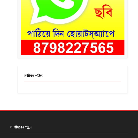
সর্বাধিক পঠিত
সম্পাদকের পছন্দ