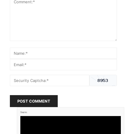
POST COMMENT
বিজ্ঞাপন