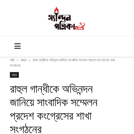
বাড়ি
রাজ্য
রাহুল গান্ধীকে অভিনন্দন জানিয়ে সাংবাদিক সম্মেলন প্রদেশ কংগ্রেসের শাখা
সংগঠনের
রাজ্য
রাহুল গান্ধীকে অভিনন্দন
জানিয়ে সাংবাদিক সম্মেলন
প্রদেশ কংগ্রেসের শাখা
সংগঠনের