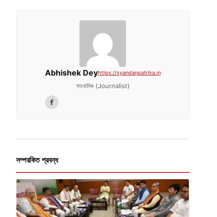
Abhishek Dey
https://syandanpatrika.in
সাংবাদিক (Journalist)
সম্পরকিত প্রবন্ধ