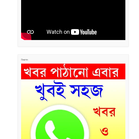
বিজ্ঞাপন