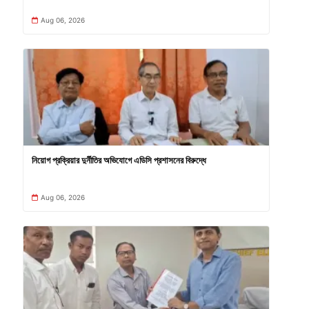
Aug 06, 2026
নিয়োগ প্রক্রিয়ার দুর্নীতির অভিযোগে এডিসি প্রশাসনের বিরুদ্ধে
Aug 06, 2026