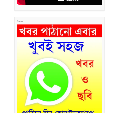
বিজ্ঞাপন