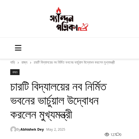
বাড়ি
রাজ্য
চারটি বিদ্যালয়ের নব নির্মিত ভবনের ভার্চুয়াল উদ্বোধন করলেন মুখ্যমন্ত্রী
রাজ্য
চারটি বিদ্যালয়ের নব নির্মিত
ভবনের ভার্চুয়াল উদ্বোধন
করলেন মুখ্যমন্ত্রী
By
Abhishek Dey
May 2, 2025
127
0