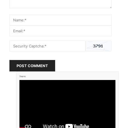
POST COMMENT
বিজ্ঞাপন