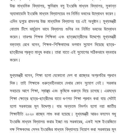
উচ্চ মাধ্যমিক বিদ্যালয়, ক্ষুদিরাম বসু ইংরেজি মাধ্যম বিদ্যালয়, সুকান্ত
অ্যাকাডেমি ইংরেজি মাধ্যম বিদ্যালয়ের নব নির্মিত ভবনের উদ্বোধন করেন।
এদিন দুপুরে রামনগর উচ্চ মাধ্যমিক বিদ্যালয় হয় এই অনুষ্ঠান। মুখ্যমন্ত্রী
বোতাম টিপে ভার্চুয়াল ভাবে বিদ্যালয় গুলির নব নির্মিত ভবনের উদ্বোধন
করেন। তারপর শিক্ষক শিক্ষিকা এবং ছাত্রছাত্রীদের উদ্দেশ্যে মুখ্যমন্ত্রী
বক্তব্য রেখে বলেন, শিক্ষক-শিক্ষিকাদের ভগবান সুযোগ দিয়েছে ছাত্র-
ছাত্রীদের প্রকৃত মানুষ করার। তারা যাতে এই সুযোগের সঠিকভাবে ব্যবহার
করেন।
মুখ্যমন্ত্রী বলেন, শিক্ষা হলো যেকোনো দেশ বা রাজ্যের অগ্রগতির প্রধান
দিক। তাই শিক্ষাকে গুরুত্বহীনভাবে দেখার কোন সুযোগ নেই। সরকার
সবচেয়ে আগে শিক্ষা, স্বাস্থ্য এবং কৃষিকে গুরুত্ব দিয়ে চলেছে। এরমধ্যে
শিক্ষা ক্ষেত্রে ছাত্র-ছাত্রীদের যাতে গুণগত শিক্ষা প্রদান করা যায় সেটাই
হলো সরকারের মূল উদ্দেশ্য। যার অন্যতম নিদর্শন হলো নয়া জাতীয়
শিক্ষানীতি ২০২০ রাজ্যে লাগু করা হয়েছে। মুখ্যমন্ত্রী আরও বললেন শুধু
ইংরেজি মাধ্যম বিদ্যালয় করার ইচ্ছা নয় সরকারের, একই সঙ্গে ইংরেজিতে
দক্ষ শিক্ষকদের সেসব ইংরেজির মাধ্যম বিদ্যালয়ে নিয়োগ করা সরকারের মূল