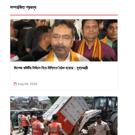
সম্পরকিত প্রবন্ধ
ভিলেজ কমিটির নির্বাচন নিয়ে দিল্লিতে বৈঠক হয়েছে : মুখ্যমন্ত্রী
Aug 08, 2026