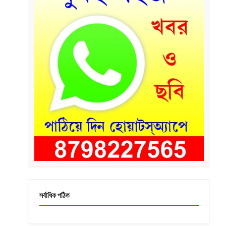
সর্বাধিক পঠিত