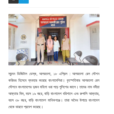
স্যন্দন ডিজিটাল ডেস্ক, আগরতলা, ১৮ এপ্রিল : আগরতলা রেল স্টেশন
করিডর হিসেবে ব্যবহার করেছে বাংলাদেশিরা। বৃহস্পতিবার আগরতলা রেল
স্টেশনে বাংলাদেশের দুজন মহিলা ধরা পড়ে পুলিশের জালে। তাদের নাম নদীয়া
আক্তার মিম, বয়স ১৯ বছর, বাড়ি বাংলাদেশ বরিশালে এবং রুপালি আক্তার,
বয়স ৩৮ বছর, বাড়ি বাংলাদেশ মানিকগঞ্জে। তারা অবৈধ উপায়ে বাংলাদেশ
থেকে ভারতে প্রবেশ করেছে।