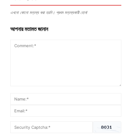
এখনো কোনো মন্তব্য করা হয়নি। প্রথম মন্তব্যকারী হোন!
আপনার মতামত জানান