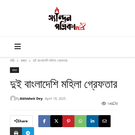
বাড়ি
রাজ্য
দুই বাংলাদেশি মহিলা গ্রেফতার
রাজ্য
দুই বাংলাদেশি মহিলা গ্রেফতার
By
Abhishek Dey
April 18, 2025
146
0
Share