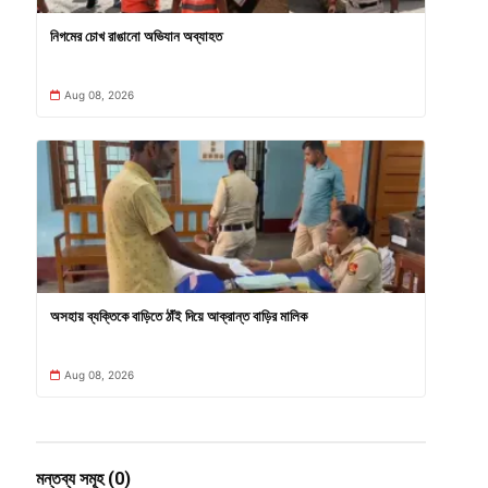
নিগমের চোখ রাঙানো অভিযান অব্যাহত
Aug 08, 2026
অসহায় ব্যক্তিকে বাড়িতে ঠাঁই দিয়ে আক্রান্ত বাড়ির মালিক
Aug 08, 2026
মন্তব্য সমূহ (0)