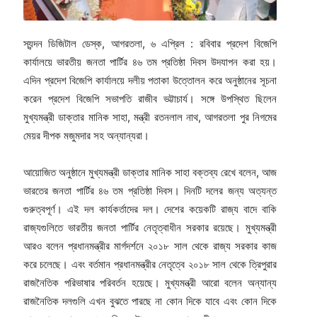
স্যন্দন ডিজিটাল ডেস্ক, আগরতলা, ৬ এপ্রিল : রবিবার প্রদেশ বিজেপি
কার্যালয়ে ভারতীয় জনতা পার্টির ৪৬ তম প্রতিষ্ঠা দিবস উদযাপন করা হয়।
এদিন প্রদেশ বিজেপি কার্যালয়ে দলীয় পতাকা উত্তোলন করে অনুষ্ঠানের সূচনা
করেন প্রদেশ বিজেপি সভাপতি রাজীব ভট্টাচার্য। সঙ্গে উপস্থিত ছিলেন
মুখ্যমন্ত্রী ডাক্তার মানিক সাহা, মন্ত্রী রতনলাল নাথ, আগরতলা পুর নিগমের
মেয়র দীপক মজুমদার সহ অন্যান্যরা।
আয়োজিত অনুষ্ঠানে মুখ্যমন্ত্রী ডাক্তার মানিক সাহা বক্তব্য রেখে বলেন, আজ
ভারতের জনতা পার্টির ৪৬ তম প্রতিষ্ঠা দিবস। দিনটি দলের জন্য অত্যন্ত
গুরুত্বপূর্ণ। এই দল কার্যকর্তাদের দল। দেশের কয়েকটি রাজ্য বাদে বাকি
রাজ্যগুলিতে ভারতীয় জনতা পার্টির নেতৃত্বাধীন সরকার রয়েছে‌। মুখ্যমন্ত্রী
আরও বলেন প্রধানমন্ত্রীর মার্গদর্শনে ২০১৮ সাল থেকে রাজ্য সরকার কাজ
করে চলেছে। এবং বর্তমান প্রধানমন্ত্রীর নেতৃত্বে ২০১৮ সাল থেকে ত্রিপুরার
রাজনৈতিক পরিভাষার পরিবর্তন হয়েছে। মুখ্যমন্ত্রী আরো বলেন অন্যান্য
রাজনৈতিক দলগুলি এখন বুঝতে পারছে না কোন দিকে যাবে এবং কোন দিকে