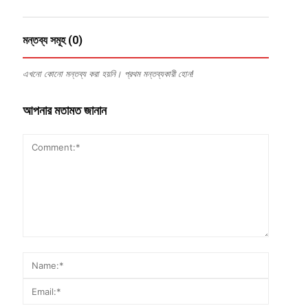
মন্তব্য সমূহ (0)
এখনো কোনো মন্তব্য করা হয়নি। প্রথম মন্তব্যকারী হোন!
আপনার মতামত জানান