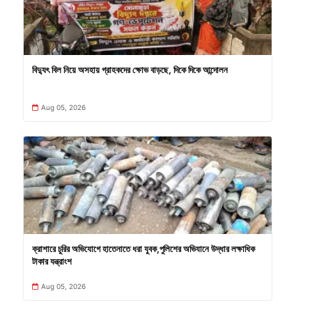
বিদ্যুৎ বিল নিয়ে অসহায় গ্রাহকদের ক্ষোভ বাড়ছে, দিকে দিকে আন্দোলন
Aug 05, 2026
ক্রাশারে চুরির অভিযোগে হাতেনাতে ধরা যুবক,পুলিশের অভিযানে উদ্ধার লক্ষাধিক
টাকার যন্ত্রাংশ
Aug 05, 2026