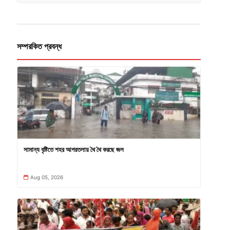
সম্পরকিত প্রবন্ধ
সামান্য বৃষ্টিতে শহর আগরতলায় থৈ থৈ করছে জল
Aug 05, 2026