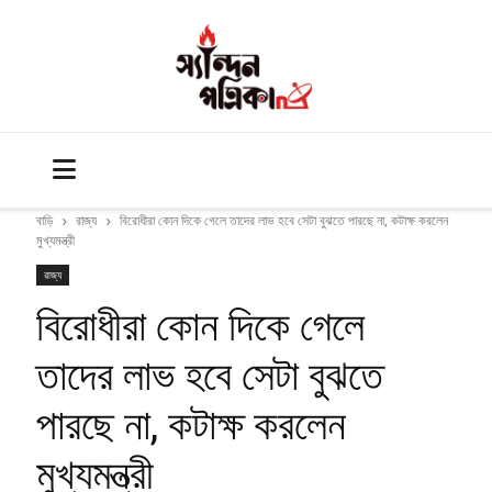
বাড়ি
রাজ্য
বিরোধীরা কোন দিকে গেলে তাদের লাভ হবে সেটা বুঝতে পারছে না, কটাক্ষ করলেন
মুখ্যমন্ত্রী
রাজ্য
বিরোধীরা কোন দিকে গেলে
তাদের লাভ হবে সেটা বুঝতে
পারছে না, কটাক্ষ করলেন
মুখ্যমন্ত্রী