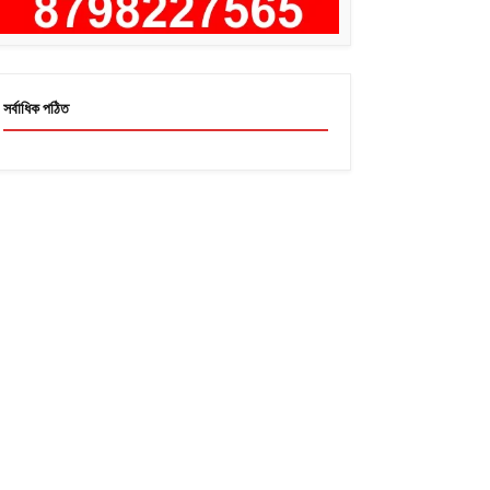
সর্বাধিক পঠিত