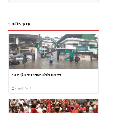
সম্পরকিত প্রবন্ধ
সামান্য বৃষ্টিতে শহর আগরতলায় থৈ থৈ করছে জল
Aug 05, 2026