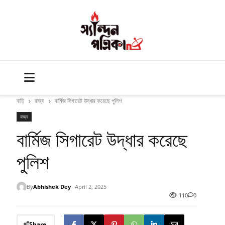
বাড়ি
রাজ্য
বার্মিজ সিগারেট উদ্ধার করেছে পুলিশ
রাজ্য
বার্মিজ সিগারেট উদ্ধার করেছে
পুলিশ
By
Abhishek Dey
April 2, 2025
110
0
Share