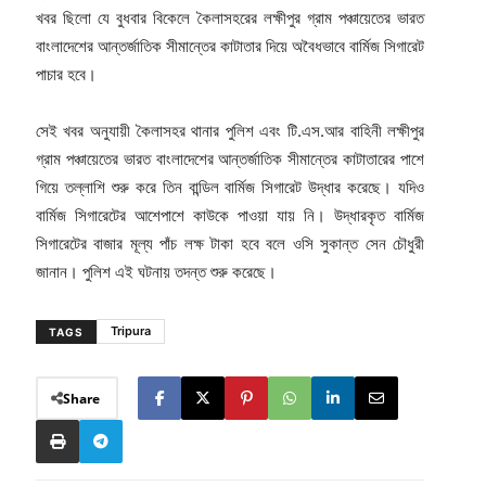
খবর ছিলো যে বুধবার বিকেলে কৈলাসহরের লক্ষীপুর গ্রাম পঞ্চায়েতের ভারত
বাংলাদেশের আন্তর্জাতিক সীমান্তের কাটাতার দিয়ে অবৈধভাবে বার্মিজ সিগারেট
পাচার হবে।
সেই খবর অনুযায়ী কৈলাসহর থানার পুলিশ এবং টি.এস.আর বাহিনী লক্ষীপুর
গ্রাম পঞ্চায়েতের ভারত বাংলাদেশের আন্তর্জাতিক সীমান্তের কাটাতারের পাশে
গিয়ে তল্লাশি শুরু করে তিন বান্ডিল বার্মিজ সিগারেট উদ্ধার করেছে। যদিও
বার্মিজ সিগারেটের আশেপাশে কাউকে পাওয়া যায় নি। উদ্ধারকৃত বার্মিজ
সিগারেটের বাজার মূল্য পাঁচ লক্ষ টাকা হবে বলে ওসি সুকান্ত সেন চৌধুরী
জানান। পুলিশ এই ঘটনায় তদন্ত শুরু করেছে।
Tripura
TAGS
Share