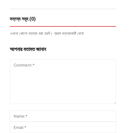
মন্তব্য সমূহ (0)
এখনো কোনো মন্তব্য করা হয়নি। প্রথম মন্তব্যকারী হোন!
আপনার মতামত জানান