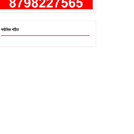
সর্বাধিক পঠিত