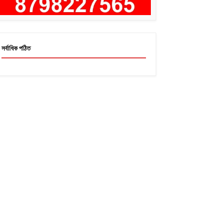
সর্বাধিক পঠিত