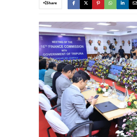
Share