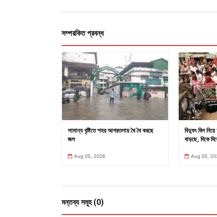
সম্পরকিত প্রবন্ধ
সামান্য বৃষ্টিতে শহর আগরতলায় থৈ থৈ করছে
বিদ্যুৎ বিল নিয়
জল
বাড়ছে, দিকে দি
Aug 05, 2026
Aug 05, 20
মন্তব্য সমূহ (0)