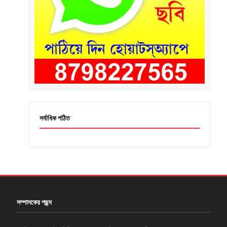
সর্বাধিক পঠিত
সম্পাদকের পছন্দ