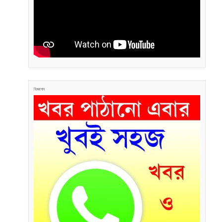
বিজ্ঞাপন