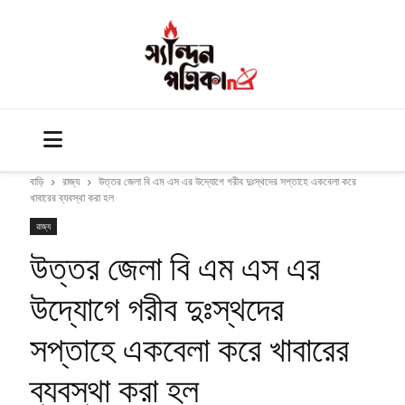
বাড়ি
রাজ্য
উত্তর জেলা বি এম এস এর উদ্যোগে গরীব দুঃস্থদের সপ্তাহে একবেলা করে
খাবারের ব্যবস্থা করা হল
রাজ্য
উত্তর জেলা বি এম এস এর
উদ্যোগে গরীব দুঃস্থদের
সপ্তাহে একবেলা করে খাবারের
ব্যবস্থা করা হল