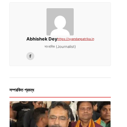
Abhishek Dey
https://syandanpatrika.in
সাংবাদিক (Journalist)
সম্পরকিত প্রবন্ধ