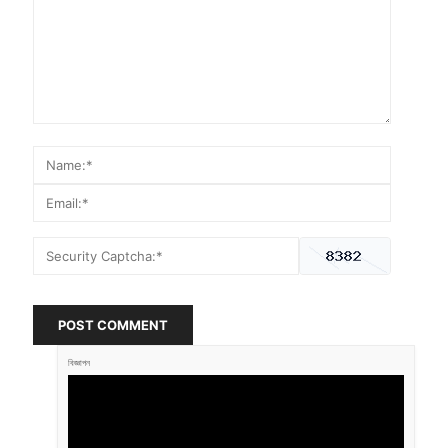
POST COMMENT
বিজ্ঞাপন