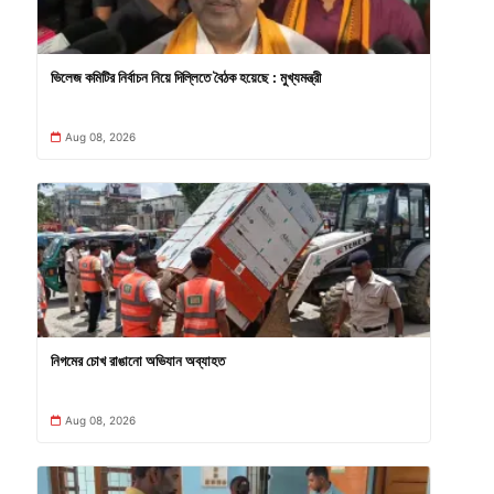
ভিলেজ কমিটির নির্বাচন নিয়ে দিল্লিতে বৈঠক হয়েছে : মুখ্যমন্ত্রী
Aug 08, 2026
নিগমের চোখ রাঙানো অভিযান অব্যাহত
Aug 08, 2026