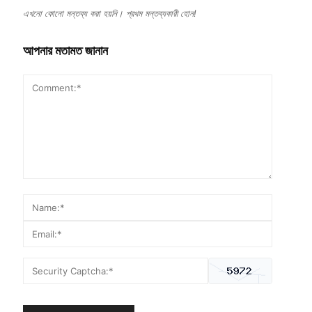
এখনো কোনো মন্তব্য করা হয়নি। প্রথম মন্তব্যকারী হোন!
আপনার মতামত জানান