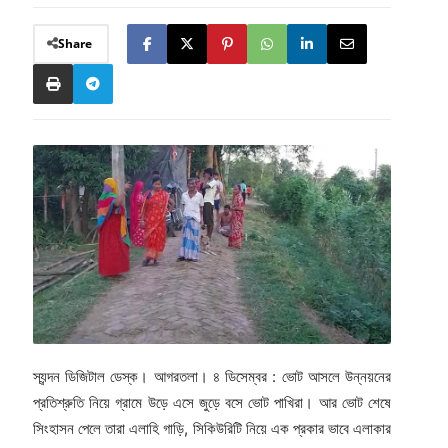
Share
স্যন্দন ডিজিটাল ডেস্ক। আগরতলা। ৪ ডিসেম্বর : ভোট আসলে উন্নয়নের
প্রতিশ্রুতি নিয়ে গ্রামে উড়ে এসে জুড়ে বসে ভোট পাখিরা। আর ভোট শেষে
সিংহাসন পেলে তারা এলাহি গাড়ি, সিকিউরিটি নিয়ে এক প্রকার ভাবে এলাকার