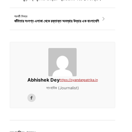
পরবর্তী নিবন্ধ
কাঁটাতার সংলগ্ন এলাকা থেকে রক্তাক্ত অবস্থায় উদ্ধার এক বাংলাদেশি
Abhishek Dey
https://syandanpatrika.in
সাংবাদিক (Journalist)