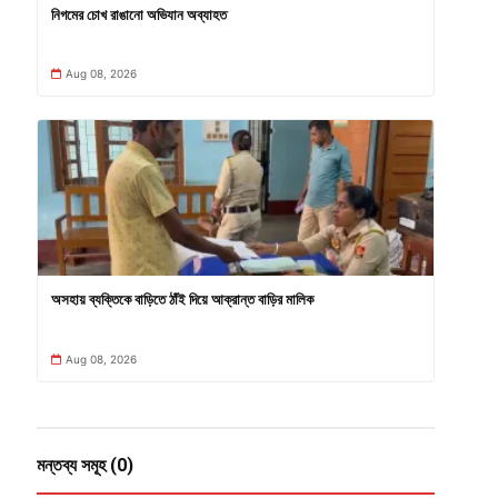
নিগমের চোখ রাঙানো অভিযান অব্যাহত
Aug 08, 2026
অসহায় ব্যক্তিকে বাড়িতে ঠাঁই দিয়ে আক্রান্ত বাড়ির মালিক
Aug 08, 2026
মন্তব্য সমূহ (0)