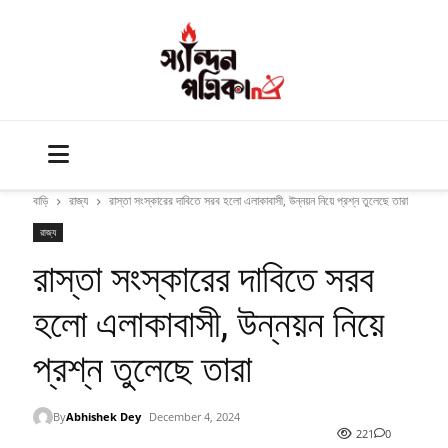
বাড়ি
রাজ্য
রাস্তা সংস্কারের দাবিতে সরব হলো এলাকাবাসী, উন্নয়ন নিয়ে প্রশ্ন তুলেছে তারা
রাজ্য
রাস্তা সংস্কারের দাবিতে সরব
হলো এলাকাবাসী, উন্নয়ন নিয়ে
প্রশ্ন তুলেছে তারা
By
Abhishek Dey
December 4, 2024
221
0