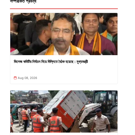
সম্পরকিত প্রবন্ধ
ভিলেজ কমিটির নির্বাচন নিয়ে দিল্লিতে বৈঠক হয়েছে : মুখ্যমন্ত্রী
Aug 08, 2026