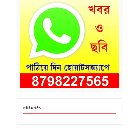
সর্বাধিক পঠিত