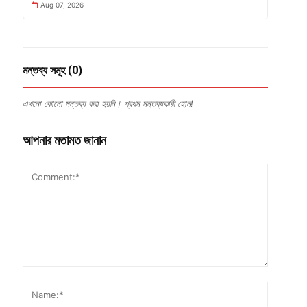
Aug 07, 2026
মন্তব্য সমূহ (0)
এখনো কোনো মন্তব্য করা হয়নি। প্রথম মন্তব্যকারী হোন!
আপনার মতামত জানান