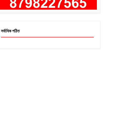
সর্বাধিক পঠিত