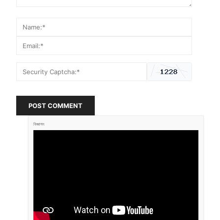
POST COMMENT
বিজ্ঞাপন