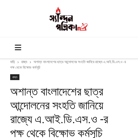
বাড়ি
রাজ্য
অশান্ত বাংলাদেশের ছাত্র আন্দোলনের সংহতি জানিয়ে রাজ্যে এ.আই.ডি.এস.ও -র
পক্ষ থেকে বিক্ষোভ কর্মসূচি
রাজ্য
অশান্ত বাংলাদেশের ছাত্র
আন্দোলনের সংহতি জানিয়ে
রাজ্যে এ.আই.ডি.এস.ও -র
পক্ষ থেকে বিক্ষোভ কর্মসূচি