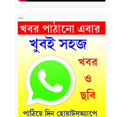
বিজ্ঞাপন