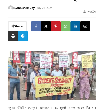
By
Abhishek Dey
July 21, 2024
268
0
Share
স্যন্দন ডিজিটাল ডেস্ক। আগরতলা। ২১ জুলাই : গত কয়েক দিন ধরে