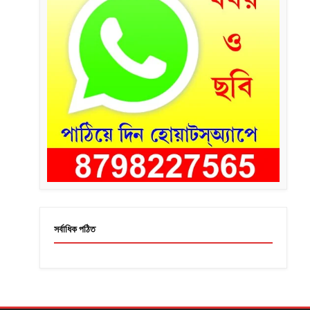
সর্বাধিক পঠিত