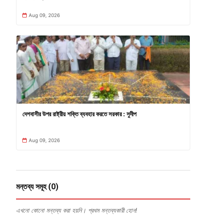
Aug 09, 2026
দেশবাসীর উপর রাষ্ট্রীয় শক্তি ব্যবহার করতে সরকার : সুদীপ
Aug 09, 2026
মন্তব্য সমূহ (0)
এখনো কোনো মন্তব্য করা হয়নি। প্রথম মন্তব্যকারী হোন!