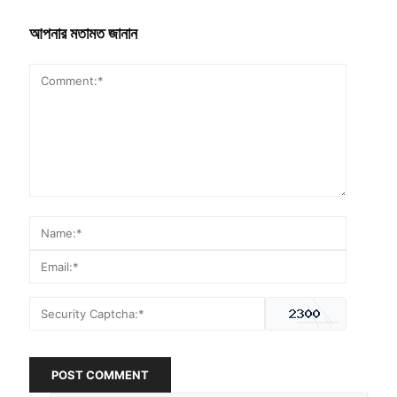
আপনার মতামত জানান
POST COMMENT