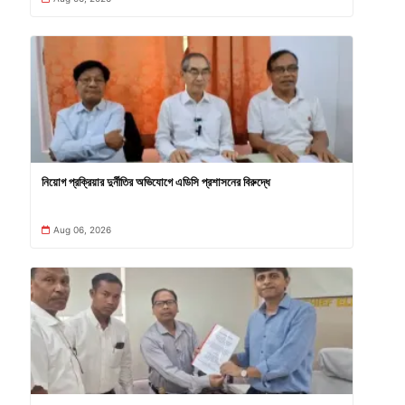
নিয়োগ প্রক্রিয়ার দুর্নীতির অভিযোগে এডিসি প্রশাসনের বিরুদ্ধে
Aug 06, 2026