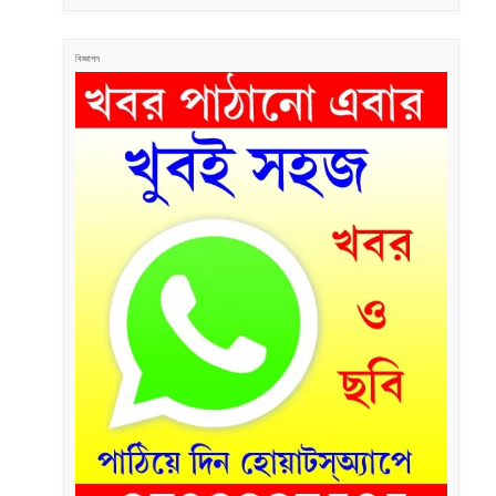
বিজ্ঞাপন