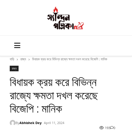
বাড়ি
রাজ্য
বিধায়ক ক্রয় করে বিভিন্ন রাজ্যে ক্ষমতা দখল করেছে বিজেপি : মানিক
রাজ্য
বিধায়ক ক্রয় করে বিভিন্ন
রাজ্যে ক্ষমতা দখল করেছে
বিজেপি : মানিক
By
Abhishek Dey
April 11, 2024
193
0