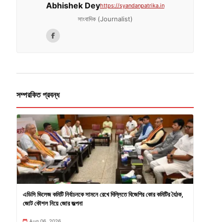
Abhishek Dey
https://syandanpatrika.in
সাংবাদিক (Journalist)
সম্পরকিত প্রবন্ধ
এডিসি ভিলেজ কমিটি নির্বাচনকে সামনে রেখে দিল্লিতে বিজেপির কোর কমিটির বৈঠক,
জোট কৌশল নিয়ে জোর জল্পনা
Aug 06, 2026