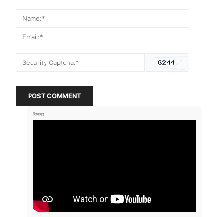
POST COMMENT
বিজ্ঞাপন