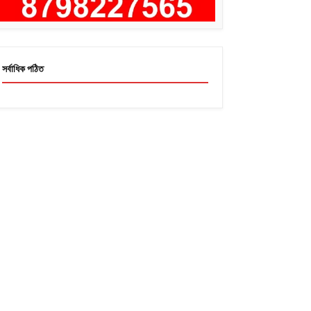
সর্বাধিক পঠিত