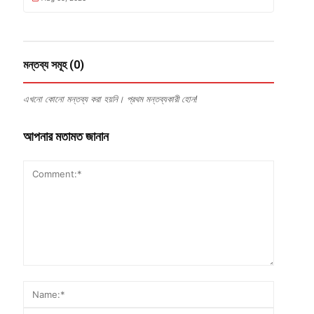
মন্তব্য সমূহ (0)
এখনো কোনো মন্তব্য করা হয়নি। প্রথম মন্তব্যকারী হোন!
আপনার মতামত জানান