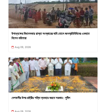
উপাধ্যক্ষের বিধানসভায় রাস্তা সংস্কারের দাবি তোলে জনপ্রতিনিধিদের একহাত
নিলেন মহিলারা
Aug 09, 2026
দেশবাসীর উপর রাষ্ট্রীয় শক্তি ব্যবহার করতে সরকার : সুদীপ
Aug 09, 2026