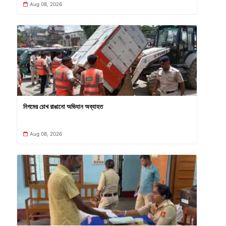
Aug 08, 2026
নিগমের চোখ রাঙানো অভিযান অব্যাহত
Aug 08, 2026