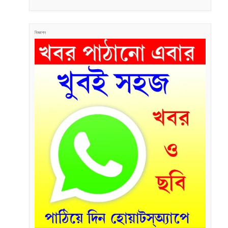
বিজ্ঞাপন