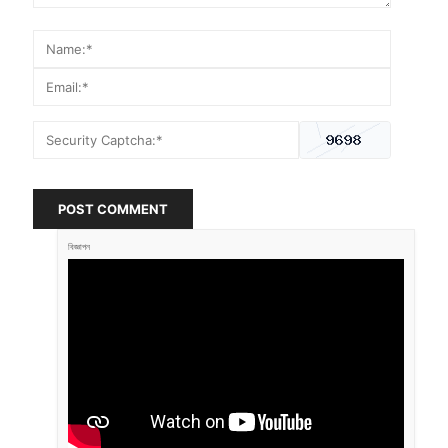
POST COMMENT
বিজ্ঞাপন