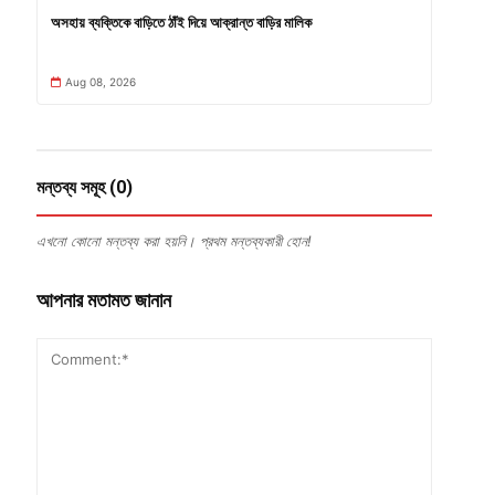
অসহায় ব্যক্তিকে বাড়িতে ঠাঁই দিয়ে আক্রান্ত বাড়ির মালিক
Aug 08, 2026
মন্তব্য সমূহ (0)
এখনো কোনো মন্তব্য করা হয়নি। প্রথম মন্তব্যকারী হোন!
আপনার মতামত জানান