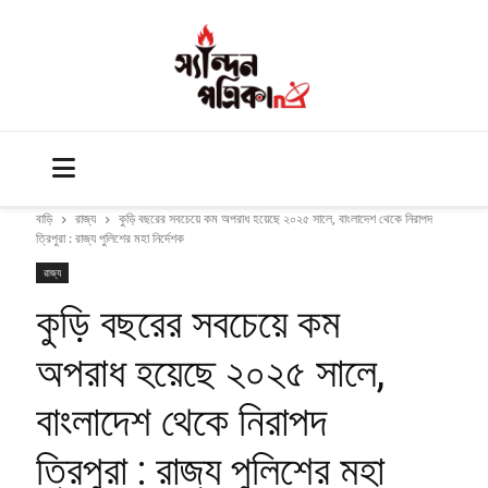
বাড়ি
রাজ্য
কুড়ি বছরের সবচেয়ে কম অপরাধ হয়েছে ২০২৫ সালে, বাংলাদেশ থেকে নিরাপদ
ত্রিপুরা : রাজ্য পুলিশের মহা নির্দেশক
রাজ্য
কুড়ি বছরের সবচেয়ে কম
অপরাধ হয়েছে ২০২৫ সালে,
বাংলাদেশ থেকে নিরাপদ
ত্রিপুরা : রাজ্য পুলিশের মহা