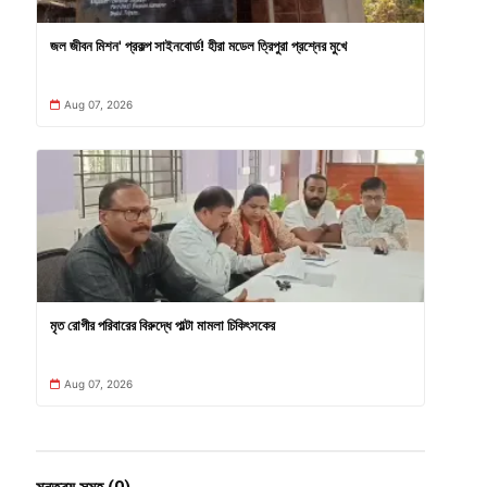
জল জীবন মিশন' প্রকল্প সাইনবোর্ড! হীরা মডেল ত্রিপুরা প্রশ্নের মুখে
Aug 07, 2026
মৃত রোগীর পরিবারের বিরুদ্ধে পাল্টা মামলা চিকিৎসকের
Aug 07, 2026