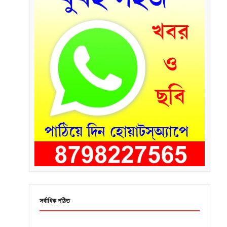
সর্বাধিক পঠিত