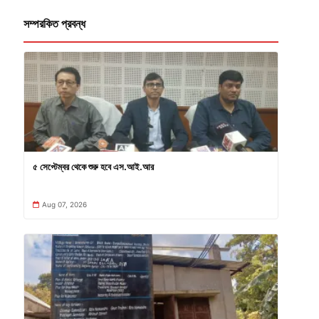
সম্পরকিত প্রবন্ধ
৫ সেপ্টেম্বর থেকে শুরু হবে এস.আই.আর
Aug 07, 2026