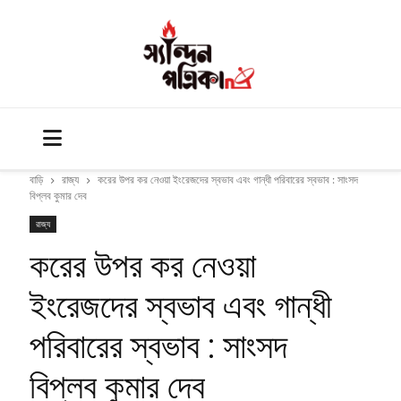
বাড়ি
রাজ্য
করের উপর কর নেওয়া ইংরেজদের স্বভাব এবং গান্ধী পরিবারের স্বভাব : সাংসদ
বিপ্লব কুমার দেব
রাজ্য
করের উপর কর নেওয়া
ইংরেজদের স্বভাব এবং গান্ধী
পরিবারের স্বভাব : সাংসদ
বিপ্লব কুমার দেব