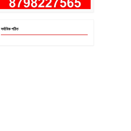
সর্বাধিক পঠিত