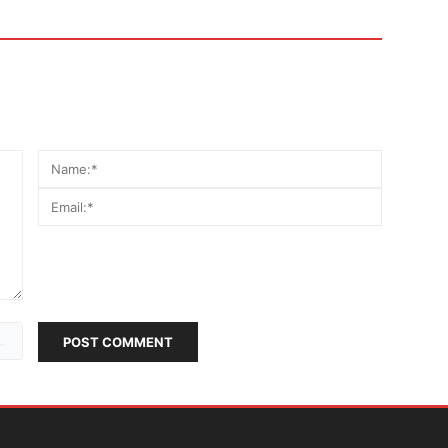
POST COMMENT