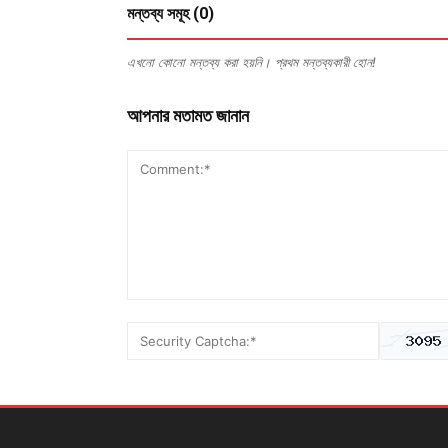
মন্তব্য সমূহ (0)
এখনো কোনো মন্তব্য করা হয়নি। প্রথম মন্তব্যকারী হোন!
আপনার মতামত জানান