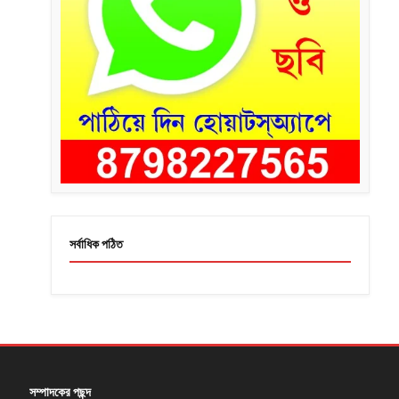
সর্বাধিক পঠিত
সম্পাদকের পছন্দ