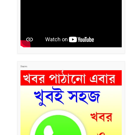
বিজ্ঞাপন