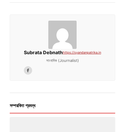
Subrata Debnath
https://syandanpatrika.in
সাংবাদিক (Journalist)
সম্পরকিত প্রবন্ধ