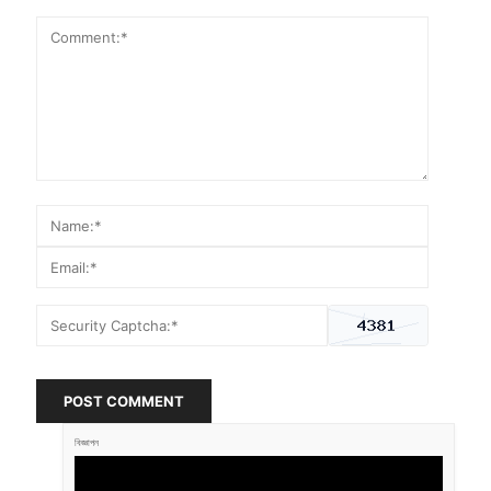
POST COMMENT
বিজ্ঞাপন