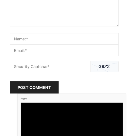
POST COMMENT
বিজ্ঞাপন