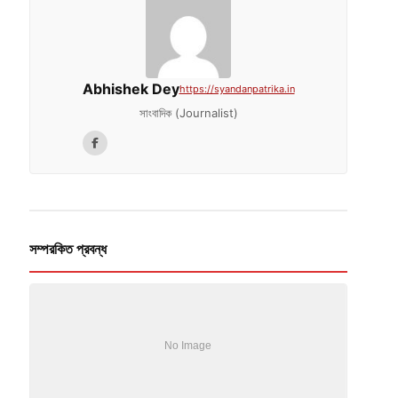
Abhishek Dey
https://syandanpatrika.in
সাংবাদিক (Journalist)
সম্পরকিত প্রবন্ধ