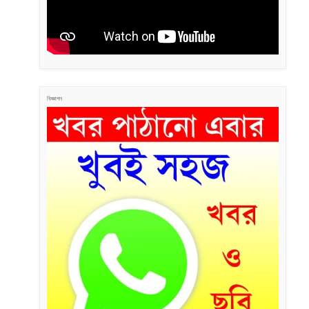
বিজ্ঞাপন