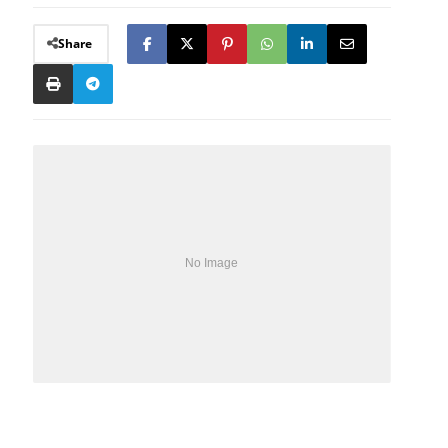
Share