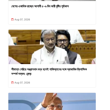
দেশের একাধিক রাজ্যে আগামী ৫-৬ দিন ভারী বৃষ্টির পূর্বাভাস
Aug 07, 2026
সীমান্ত পেরিয়ে সন্ত্রাসবাদ বন্ধ হলেই পাকিস্তানের সঙ্গে স্বাভাবিক দ্বিপাক্ষিক
সম্পর্ক সম্ভব: কেন্দ্র
Aug 07, 2026