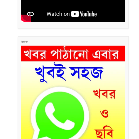
বিজ্ঞাপন