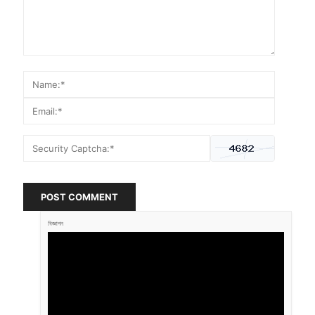
POST COMMENT
বিজ্ঞাপন