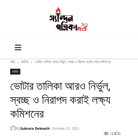
বাড়ি
জাতীয়
ভোটার তালিকা আরও নির্ভুল, স্বচ্ছ ও নিরাপদ করাই লক্ষ্য কমিশনের
জাতীয়
ভোটার তালিকা আরও নির্ভুল,
স্বচ্ছ ও নিরাপদ করাই লক্ষ্য
কমিশনের
By
Subrata Debnath
October 22, 2025
123
0