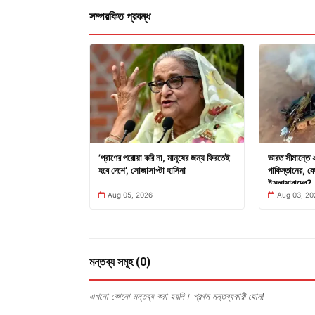
সম্পরকিত প্রবন্ধ
’প্রাণের পরোয়া করি না, মানুষের জন্য ফিরতেই
ভারত সীমান্তে
হবে দেশে’, সোজাসাপ্টা হাসিনা
পাকিস্তানের, কো
ইসলামাবাদের?
Aug 05, 2026
Aug 03, 20
মন্তব্য সমূহ (0)
এখনো কোনো মন্তব্য করা হয়নি। প্রথম মন্তব্যকারী হোন!