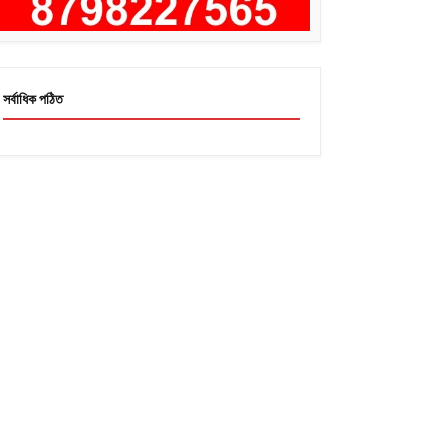
সর্বাধিক পঠিত