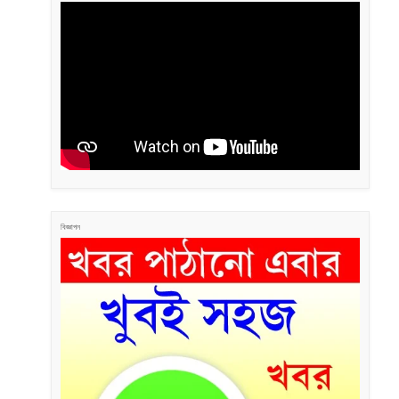
বিজ্ঞাপন