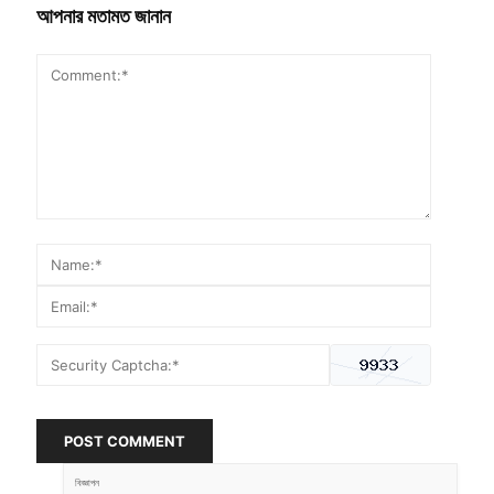
আপনার মতামত জানান
POST COMMENT
বিজ্ঞাপন