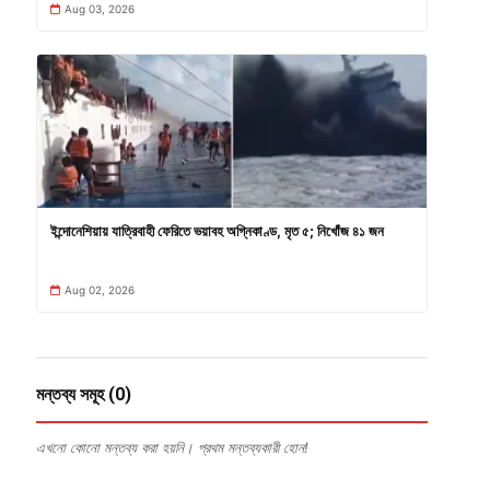
Aug 03, 2026
ইন্দোনেশিয়ায় যাত্রিবাহী ফেরিতে ভয়াবহ অগ্নিকাণ্ড, মৃত ৫; নিখোঁজ ৪১ জন
Aug 02, 2026
মন্তব্য সমূহ (0)
এখনো কোনো মন্তব্য করা হয়নি। প্রথম মন্তব্যকারী হোন!