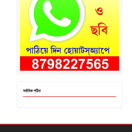
সর্বাধিক পঠিত