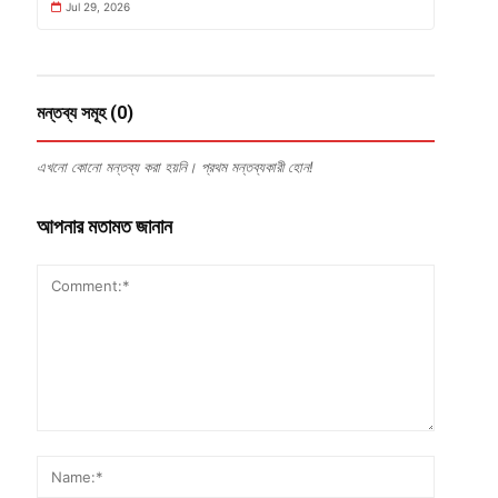
Jul 29, 2026
মন্তব্য সমূহ (0)
এখনো কোনো মন্তব্য করা হয়নি। প্রথম মন্তব্যকারী হোন!
আপনার মতামত জানান