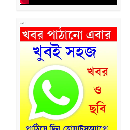
বিজ্ঞাপন