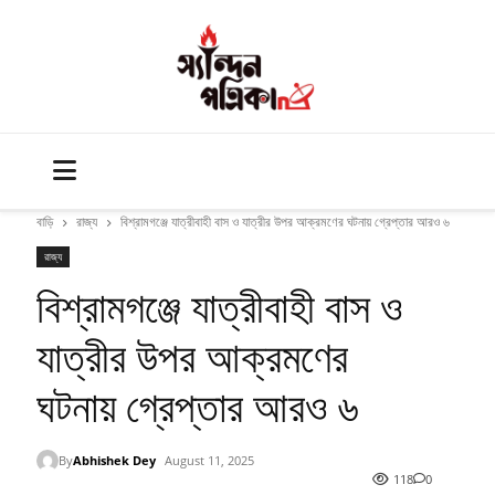
বাড়ি
রাজ্য
বিশ্রামগঞ্জে যাত্রীবাহী বাস ও যাত্রীর উপর আক্রমণের ঘটনায় গ্রেপ্তার আরও ৬
রাজ্য
বিশ্রামগঞ্জে যাত্রীবাহী বাস ও
যাত্রীর উপর আক্রমণের
ঘটনায় গ্রেপ্তার আরও ৬
By
Abhishek Dey
August 11, 2025
118
0