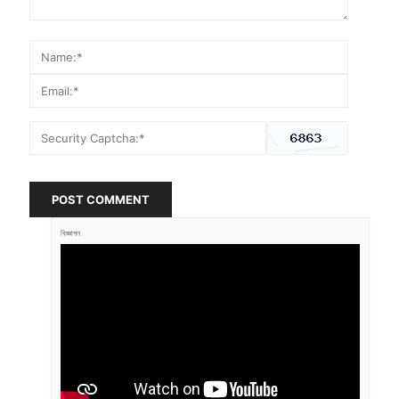
POST COMMENT
বিজ্ঞাপন