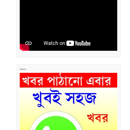
বিজ্ঞাপন