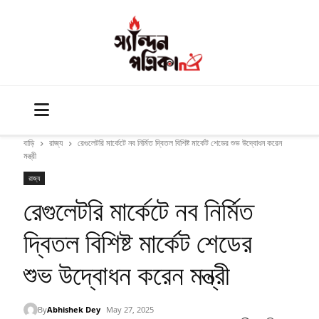
বাড়ি
রাজ্য
রেগুলেটরি মার্কেটে নব নির্মিত দ্বিতল বিশিষ্ট মার্কেট শেডের শুভ উদ্বোধন করেন
মন্ত্রী
রাজ্য
রেগুলেটরি মার্কেটে নব নির্মিত
দ্বিতল বিশিষ্ট মার্কেট শেডের
শুভ উদ্বোধন করেন মন্ত্রী
By
Abhishek Dey
May 27, 2025