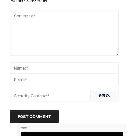
POST COMMENT
বিজ্ঞাপন