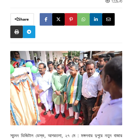
122
0
Share
স্যন্দন ডিজিটাল ডেস্ক, আগরতলা, ২৭ মে : মঙ্গলবার দুপুরে নতুন বাজার