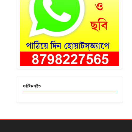
সর্বাধিক পঠিত