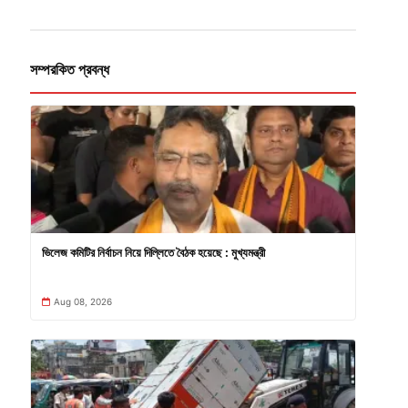
সম্পরকিত প্রবন্ধ
ভিলেজ কমিটির নির্বাচন নিয়ে দিল্লিতে বৈঠক হয়েছে : মুখ্যমন্ত্রী
Aug 08, 2026