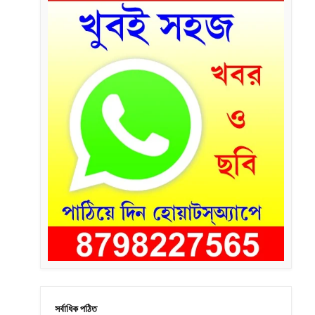
সর্বাধিক পঠিত