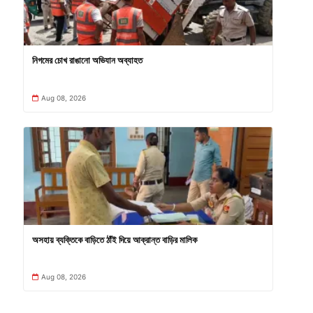
নিগমের চোখ রাঙানো অভিযান অব্যাহত
Aug 08, 2026
অসহায় ব্যক্তিকে বাড়িতে ঠাঁই দিয়ে আক্রান্ত বাড়ির মালিক
Aug 08, 2026