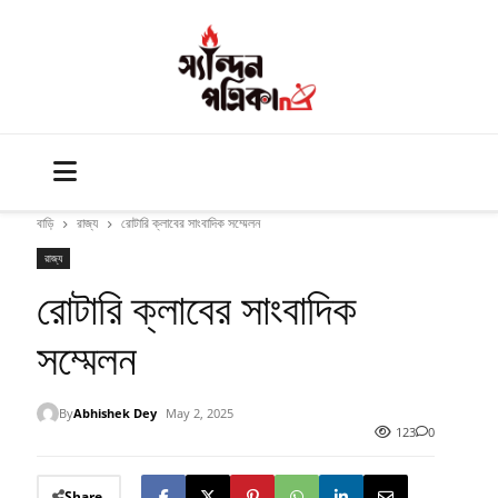
বাড়ি
রাজ্য
রোটারি ক্লাবের সাংবাদিক সম্মেলন
রাজ্য
রোটারি ক্লাবের সাংবাদিক
সম্মেলন
By
Abhishek Dey
May 2, 2025
123
0
Share