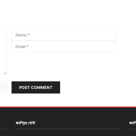
POST COMMENT
জনপ্রিয় পোস্ট
জনপ্