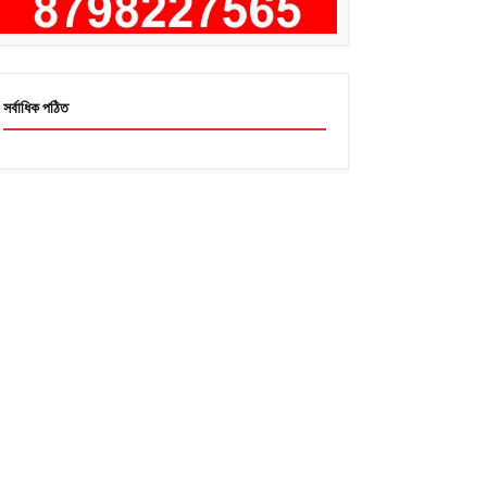
সর্বাধিক পঠিত