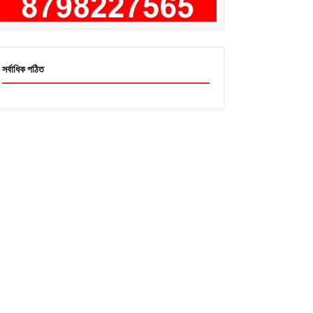
সর্বাধিক পঠিত