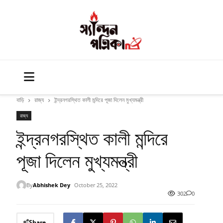
বাড়ি
রাজ্য
ইন্দ্রনগরস্থিত কালী মন্দিরে পূজা দিলেন মুখ্যমন্ত্রী
রাজ্য
ইন্দ্রনগরস্থিত কালী মন্দিরে
পূজা দিলেন মুখ্যমন্ত্রী
By
Abhishek Dey
October 25, 2022
302
0
Share