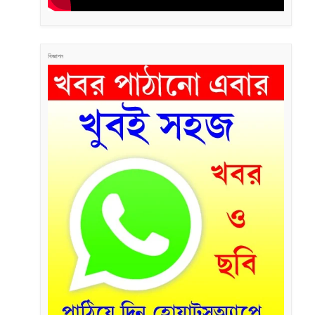
বিজ্ঞাপন