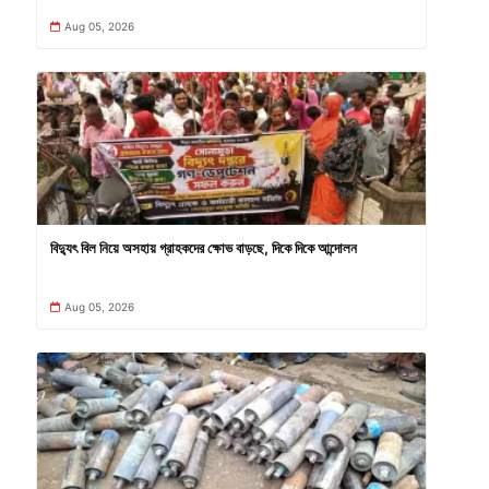
Aug 05, 2026
বিদ্যুৎ বিল নিয়ে অসহায় গ্রাহকদের ক্ষোভ বাড়ছে, দিকে দিকে আন্দোলন
Aug 05, 2026