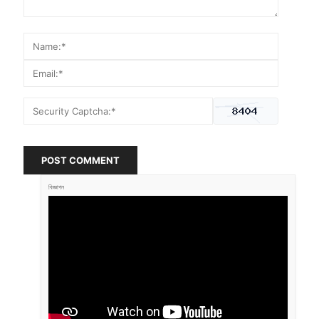
POST COMMENT
বিজ্ঞাপন