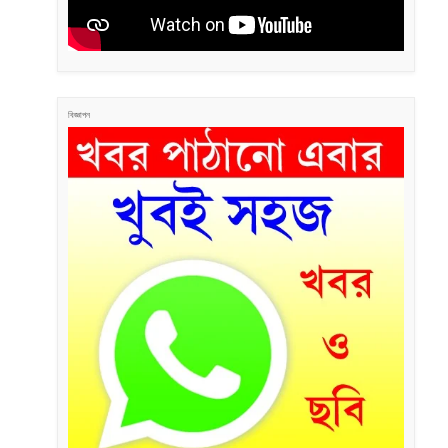
বিজ্ঞাপন