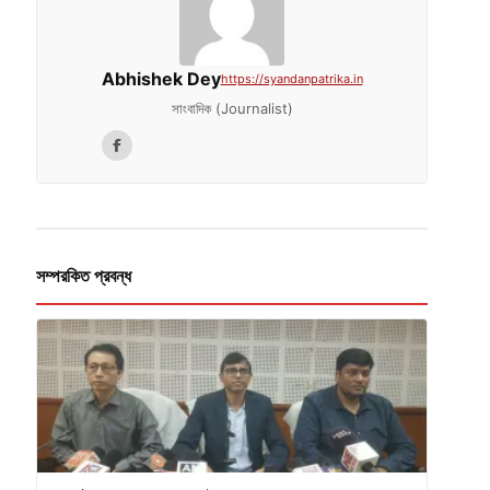
Abhishek Dey
https://syandanpatrika.in
সাংবাদিক (Journalist)
সম্পরকিত প্রবন্ধ