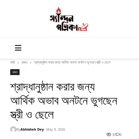
বাড়ি
রাজ্য
শ্রাদ্ধানুষ্ঠান করার জন্য আর্থিক অভাব অনটনে ভুগছেন স্ত্রী ও ছেলে
রাজ্য
শ্রাদ্ধানুষ্ঠান করার জন্য
আর্থিক অভাব অনটনে ভুগছেন
স্ত্রী ও ছেলে
By
Abhishek Dey
May 9, 2026
37
0