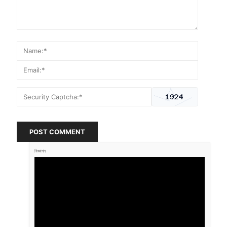
POST COMMENT
বিজ্ঞাপন