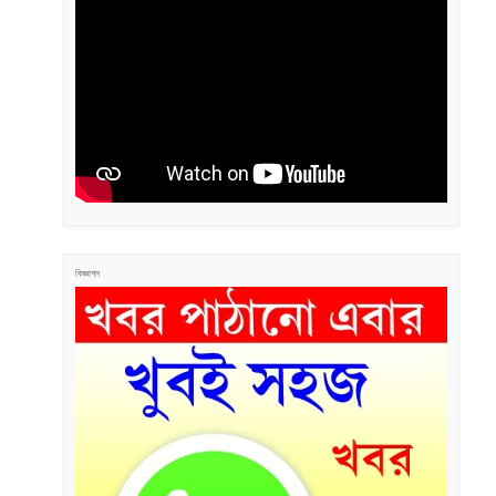
বিজ্ঞাপন