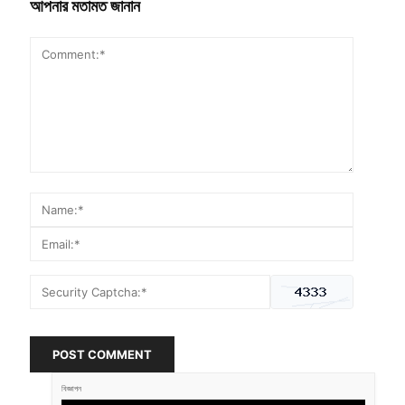
আপনার মতামত জানান
POST COMMENT
বিজ্ঞাপন