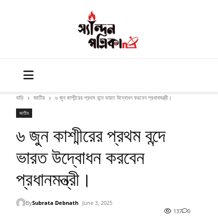
বাড়ি
জাতীয়
৬ জুন কাশ্মীরের প্রথম বন্দে ভারত উদ্বোধন করবেন প্রধানমন্ত্রী।
জাতীয়
৬ জুন কাশ্মীরের প্রথম বন্দে
ভারত উদ্বোধন করবেন
প্রধানমন্ত্রী।
By
Subrata Debnath
June 3, 2025
137
0