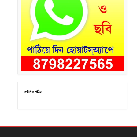
সর্বাধিক পঠিত