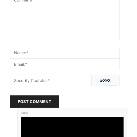
POST COMMENT
বিজ্ঞাপন