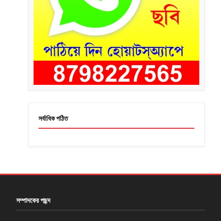
সর্বাধিক পঠিত
সম্পাদকের পছন্দ