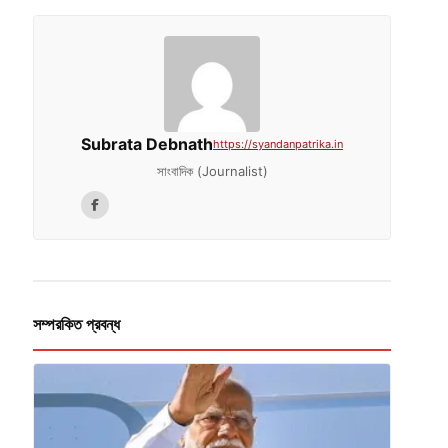
Subrata Debnath
https://syandanpatrika.in
সাংবাদিক (Journalist)
সম্পরকিত প্রবন্ধ