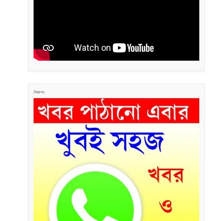
বিজ্ঞাপন