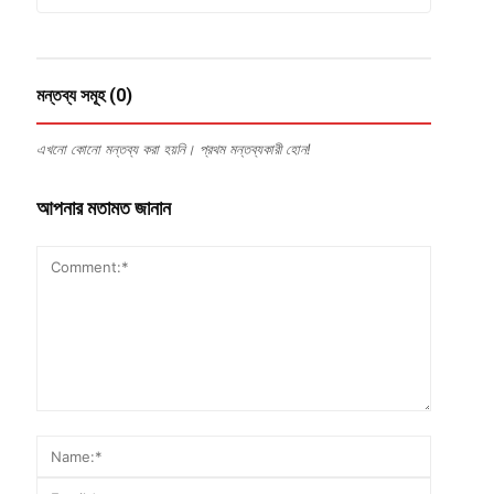
মন্তব্য সমূহ (0)
এখনো কোনো মন্তব্য করা হয়নি। প্রথম মন্তব্যকারী হোন!
আপনার মতামত জানান