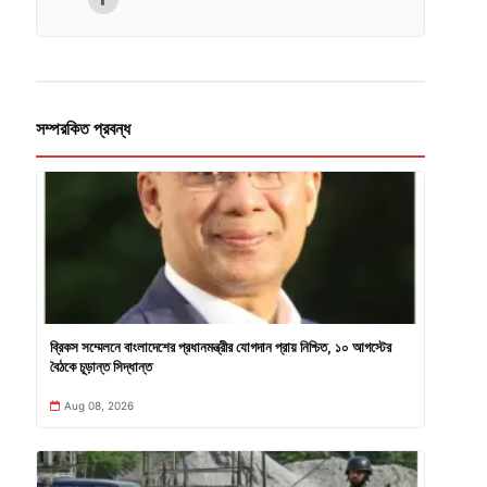
সম্পরকিত প্রবন্ধ
ব্রিকস সম্মেলনে বাংলাদেশের প্রধানমন্ত্রীর যোগদান প্রায় নিশ্চিত, ১০ আগস্টের
বৈঠকে চূড়ান্ত সিদ্ধান্ত
Aug 08, 2026