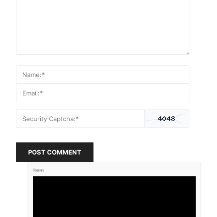
POST COMMENT
বিজ্ঞাপন