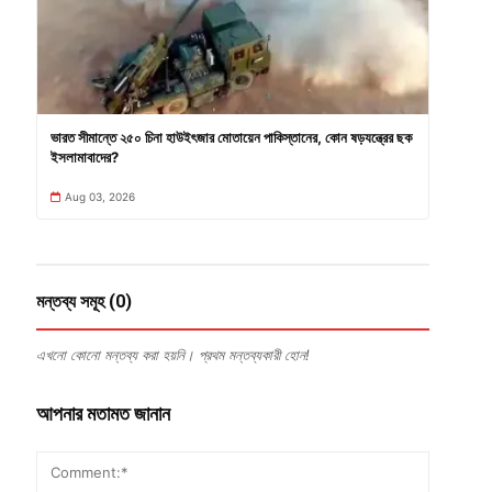
ভারত সীমান্তে ২৫০ চিনা হাউইৎজার মোতায়েন পাকিস্তানের, কোন ষড়যন্ত্রের ছক
ইসলামাবাদের?
Aug 03, 2026
মন্তব্য সমূহ (0)
এখনো কোনো মন্তব্য করা হয়নি। প্রথম মন্তব্যকারী হোন!
আপনার মতামত জানান