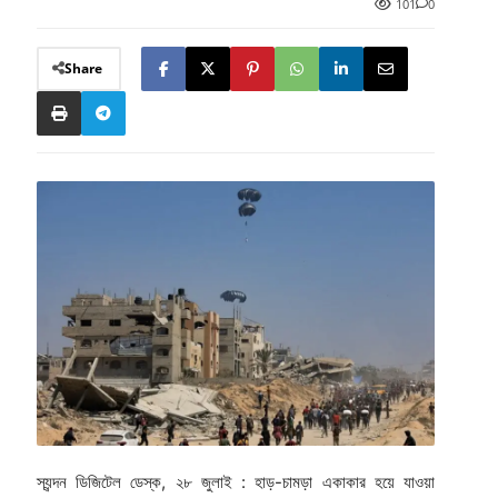
101
0
Share
স্যন্দন ডিজিটেল ডেস্ক, ২৮ জুলাই : হাড়-চামড়া একাকার হয়ে যাওয়া