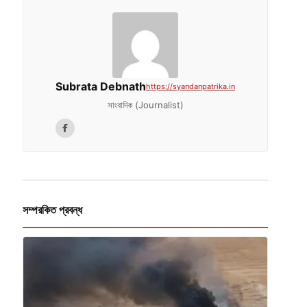
Subrata Debnath
https://syandanpatrika.in
সাংবাদিক (Journalist)
সম্পরকিত প্রবন্ধ