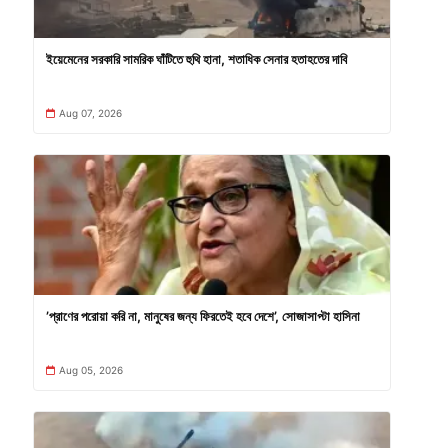
ইয়েমেনের সরকারি সামরিক ঘাঁটিতে হুথি হানা, শতাধিক সেনার হতাহতের দাবি
Aug 07, 2026
’প্রাণের পরোয়া করি না, মানুষের জন্য ফিরতেই হবে দেশে’, সোজাসাপ্টা হাসিনা
Aug 05, 2026