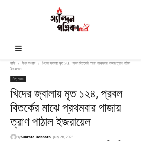
বাড়ি
বিশ্ব সংবাদ
খিদের জ্বালায় মৃত ১২৪, প্রবল বিতর্কের মাঝে প্রথমবার গাজায় ত্রাণ পাঠাল
ইজরায়েল
বিশ্ব সংবাদ
খিদের জ্বালায় মৃত ১২৪, প্রবল
বিতর্কের মাঝে প্রথমবার গাজায়
ত্রাণ পাঠাল ইজরায়েল
By
Subrata Debnath
July 28, 2025