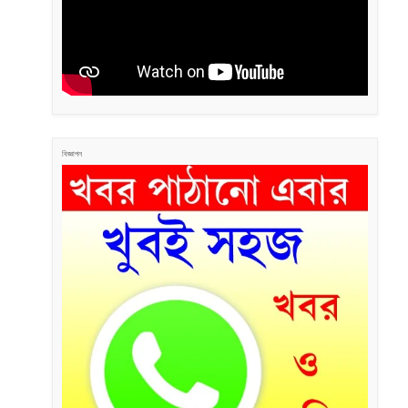
বিজ্ঞাপন