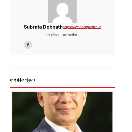
Subrata Debnath
https://syandanpatrika.in
সাংবাদিক (Journalist)
সম্পরকিত প্রবন্ধ