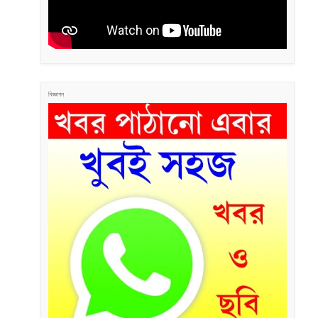
বিজ্ঞাপন