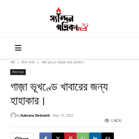
বাড়ি
বিশ্ব সংবাদ
গাজ়া ভূখণ্ডে খাবারের জন্য হাহাকার।
বিশ্ব সংবাদ
গাজ়া ভূখণ্ডে খাবারের জন্য
হাহাকার।
By
Subrata Debnath
May 19, 2025
129
0
Share