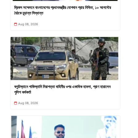
ব্রিকস সম্মেলনে বাংলাদেশের প্রধানমন্ত্রীর যোগদান প্রায় নিশ্চিত, ১০ আগস্টের
বৈঠকে চূড়ান্ত সিদ্ধান্ত
Aug 08, 2026
বলুচিস্তানে পাকিস্তানি নিরাপত্তা বাহিনীর ওপর একাধিক হামলা, প্রাণ হারালেন
পুলিশ কর্মকর্তা
Aug 08, 2026