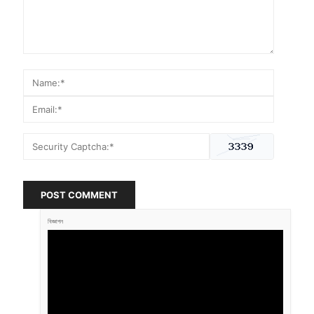
POST COMMENT
বিজ্ঞাপন