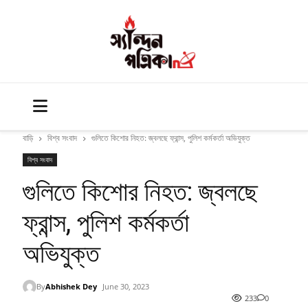
বাড়ি
বিশ্ব সংবাদ
গুলিতে কিশোর নিহত: জ্বলছে ফ্রান্স, পুলিশ কর্মকর্তা অভিযুক্ত
বিশ্ব সংবাদ
গুলিতে কিশোর নিহত: জ্বলছে
ফ্রান্স, পুলিশ কর্মকর্তা
অভিযুক্ত
By
Abhishek Dey
June 30, 2023
233
0