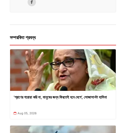
সম্পরকিত প্রবন্ধ
’প্রাণের পরোয়া করি না, মানুষের জন্য ফিরতেই হবে দেশে’, সোজাসাপ্টা হাসিনা
Aug 05, 2026